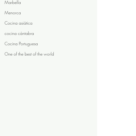
Marbella
Menorca
Cocina asiática
cocina cántabra
Cocina Portuguesa
One of the best of the world