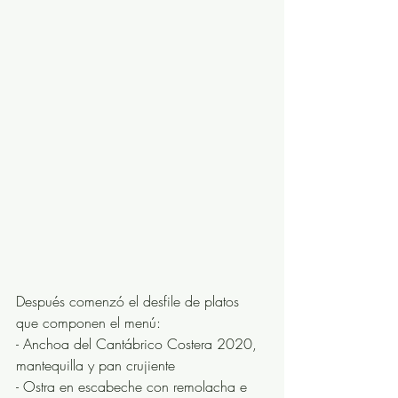
Después comenzó el desfile de platos 
que componen el menú:
- Anchoa del Cantábrico Costera 2020, 
mantequilla y pan crujiente
- Ostra en escabeche con remolacha e 