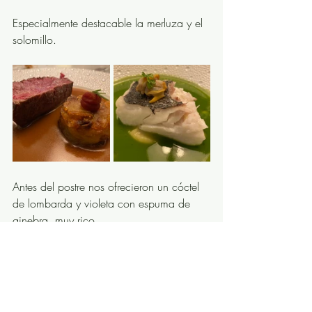
Especialmente destacable la merluza y el 
solomillo. 
Antes del postre nos ofrecieron un cóctel 
de lombarda y violeta con espuma de 
ginebra, muy rico. 