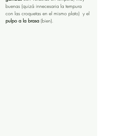
buenas (quizá innecesaria la tempura 
con las croquetas en el mismo plato)  y el 
pulpo a la brasa
 (bien). 