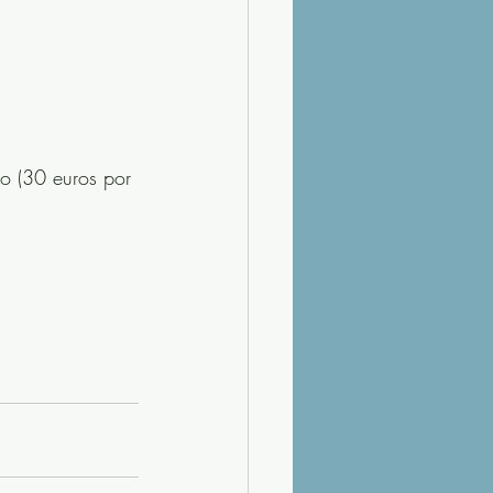
io (30 euros por 