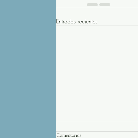
Entradas recientes
Comentarios