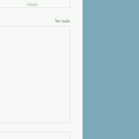
Ver todo