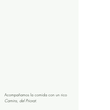
Acompañamos la comida con un rico 
Camins, del Priorat.