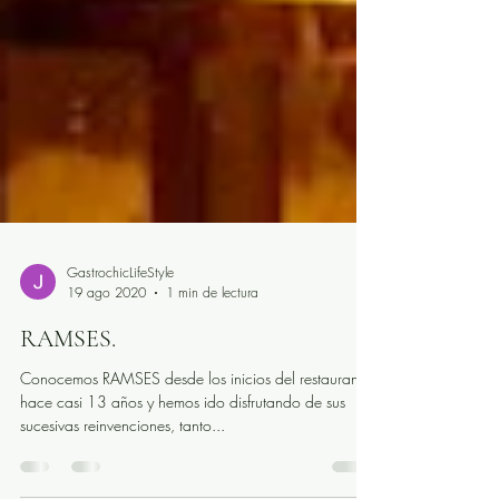
GastrochicLifeStyle
19 ago 2020
1 min de lectura
RAMSES.
Conocemos RAMSES desde los inicios del restaurante
hace casi 13 años y hemos ido disfrutando de sus
sucesivas reinvenciones, tanto...