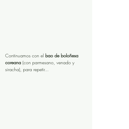
Continuamos con el 
bao de boloñesa 
coreana
 (con parmesano, venado y 
siracha), para repetir...