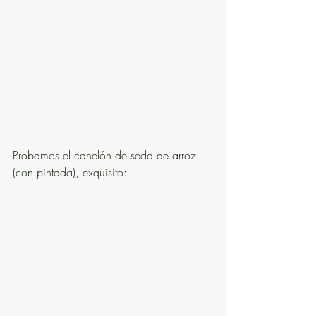
Probamos el canelón de seda de arroz 
(con pintada), exquisito: