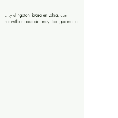
....y el 
rigatoni brasa en Laksa
, con 
solomillo madurado, muy rico igualmente