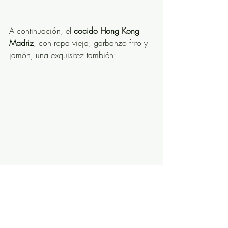
A continuación, el 
cocido Hong Kong 
Madriz
, con ropa vieja, garbanzo frito y 
jamón, una exquisitez también: