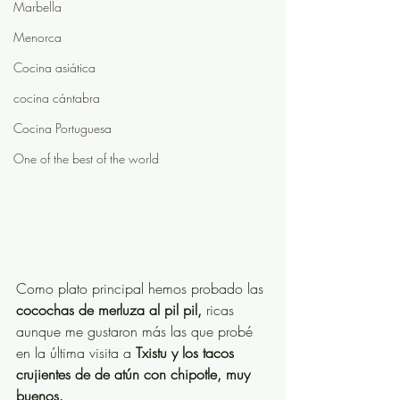
Marbella
Menorca
Cocina asiática
cocina cántabra
Cocina Portuguesa
One of the best of the world
Como plato principal hemos probado las 
cocochas de merluza al pil pil,
 ricas 
aunque me gustaron más las que probé 
en la última visita a 
Txistu y los tacos 
crujientes de de atún con chipotle, muy 
buenos.