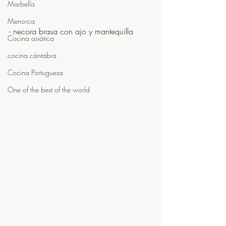
Marbella
Menorca
- necora brasa con ajo y mantequilla
Cocina asiática
cocina cántabra
Cocina Portuguesa
One of the best of the world