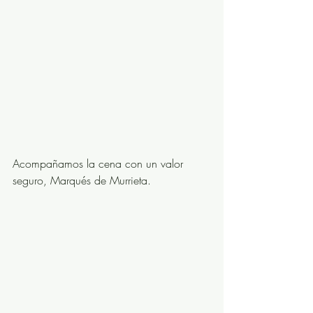
Acompañamos la cena con un valor  
seguro, Marqués de Murrieta.