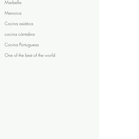
Marbella
Menorca
Cocina asiática
cocina cántabra
Cocina Portuguesa
One of the best of the world