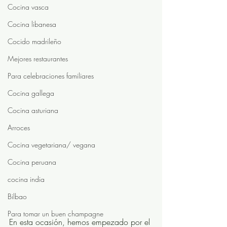
Cocina vasca
Cocina libanesa
Cocido madrileño
Mejores restaurantes
Para celebraciones familiares
Cocina gallega
Cocina asturiana
Arroces
Cocina vegetariana/ vegana
Cocina peruana
cocina india
Bilbao
Para tomar un buen champagne
En esta ocasión, hemos empezado por el 