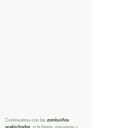
Continuamos con las 
zamburiñas 
acebichadas
, a la brasa, riquísimas y 