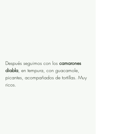
Después seguimos con los 
camarones 
diabla
, en tempura, con guacamole, 
picantes, acompañados de tortillas. Muy 
ricos. 