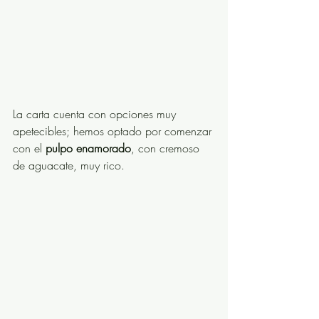
La carta cuenta con opciones muy 
apetecibles; hemos optado por comenzar 
con el 
pulpo enamorado
, con cremoso 
de aguacate, muy rico. 