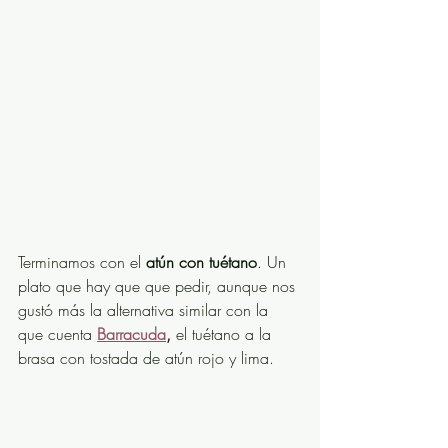
Terminamos con el 
atún con tuétano
. Un 
plato que hay que que pedir, aunque nos 
gustó más la alternativa similar con la 
que cuenta 
Barracuda
, 
el tuétano a la 
brasa con tostada de atún rojo y lima.  